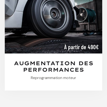
À partir de 490€
AUGMENTATION DES
PERFORMANCES
Reprogrammation moteur