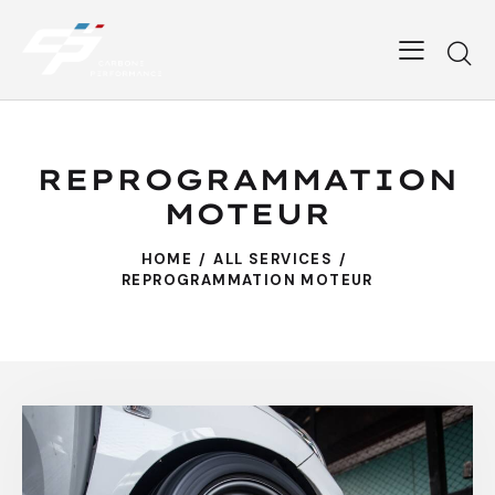
REPROGRAMMATION
MOTEUR
HOME
ALL SERVICES
REPROGRAMMATION MOTEUR