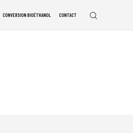
CONVERSION BIOÉTHANOL
CONTACT