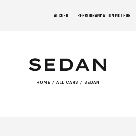
ACCUEIL
REPROGRAMMATION MOTEUR
SEDAN
HOME
ALL CARS
SEDAN