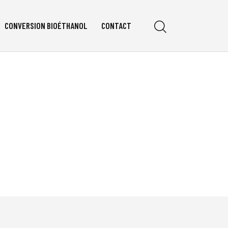
CONVERSION BIOÉTHANOL
CONTACT